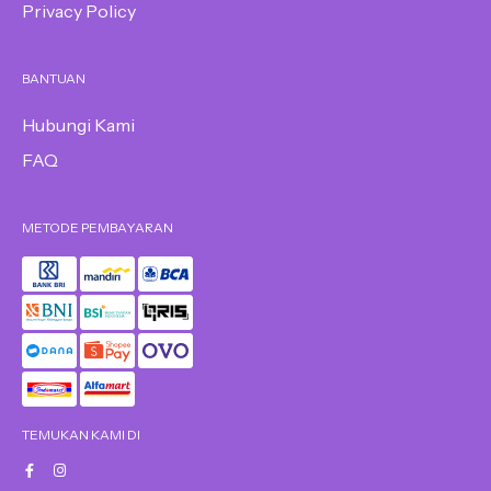
Privacy Policy
BANTUAN
Hubungi Kami
FAQ
METODE PEMBAYARAN
TEMUKAN KAMI DI