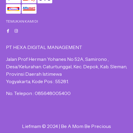
TEMUKAN KAMI DI
PT HEXA DIGITAL MANAGEMENT
Jalan Prof Herman Yohanes No 52A, Samirono ,
Desa/Kelurahan. Caturtunggal, Kec. Depok, Kab. Sleman,
Provinsi Daerah Istimewa
Yogyakarta, Kode Pos : 55281.
No. Telepon : 085648005400
Liefmam © 2024 | Be A Mom Be Precious