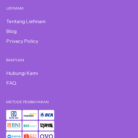
LIEFMAM
Tentang Liefmam
Blog
Privacy Policy
BANTUAN
Hubungi Kami
FAQ
METODE PEMBAYARAN